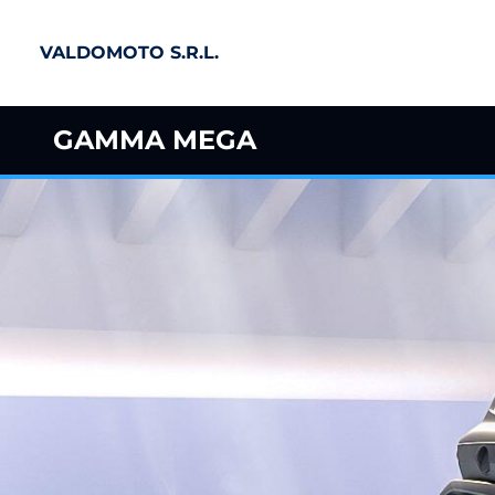
VALDOMOTO S.R.L.
GAMMA MEGA