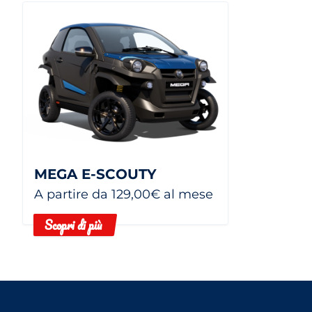
MEGA E-SCOUTY
A partire da 129,00€ al mese
Scopri di più