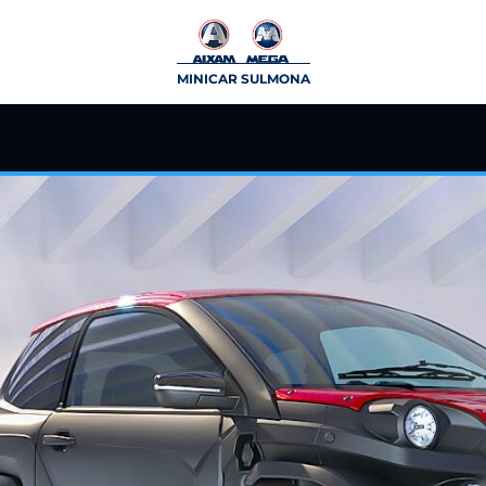
MINICAR SULMONA