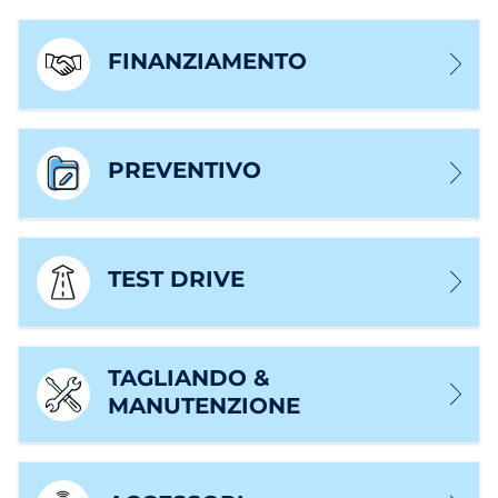
FINANZIAMENTO
PREVENTIVO
TEST DRIVE
TAGLIANDO &
MANUTENZIONE