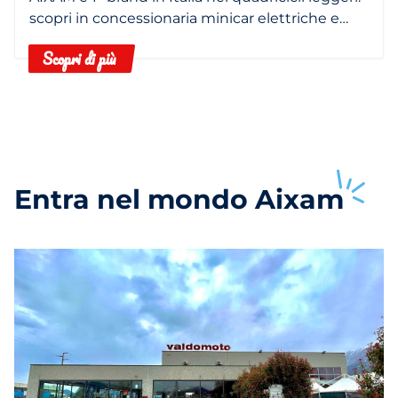
scopri in concessionaria minicar elettriche e
termiche.
Scopri di più
Entra nel mondo
Aixam