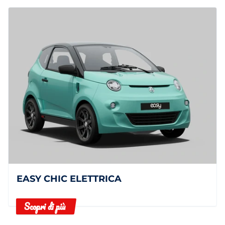
EASY CHIC ELETTRICA
Scopri di più