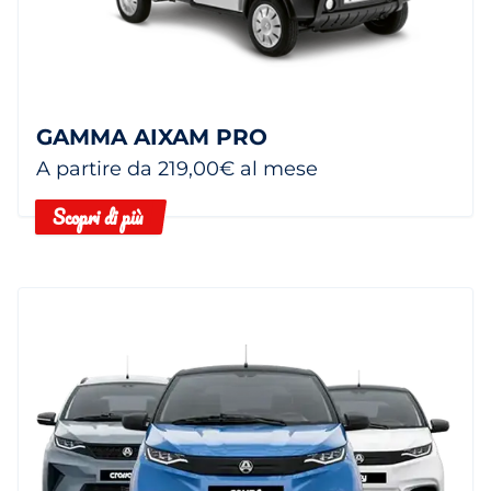
GAMMA AIXAM PRO
A partire da 219,00€ al mese
Scopri di più