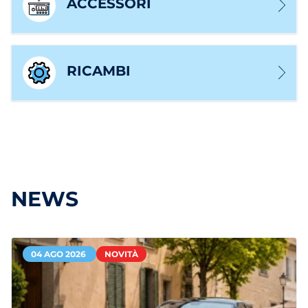
ACCESSORI
RICAMBI
NEWS
04 AGO 2026
NOVITÀ