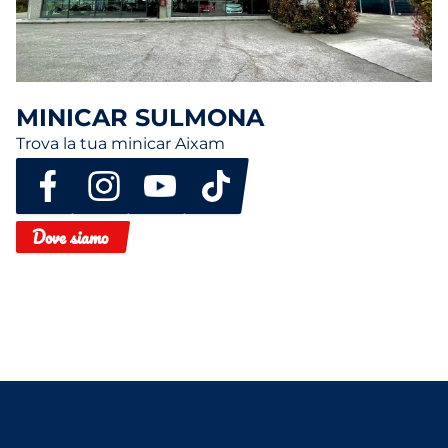
MINICAR SULMONA
Trova la tua minicar Aixam
Dove siamo