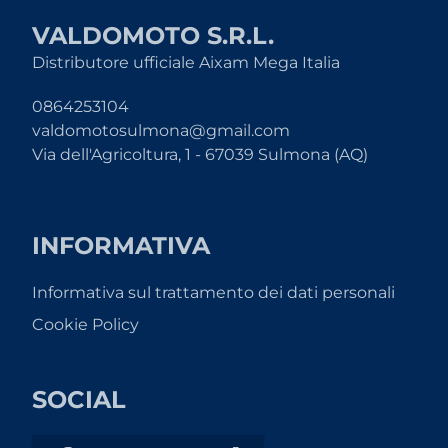
VALDOMOTO S.R.L.
Distributore ufficiale Aixam Mega Italia
0864253104
valdomotosulmona@gmail.com
Via dell'Agricoltura, 1 - 67039 Sulmona (AQ)
INFORMATIVA
Informativa sul trattamento dei dati personali
Cookie Policy
SOCIAL