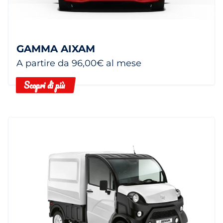
GAMMA AIXAM
A partire da 96,00€ al mese
Scopri di più