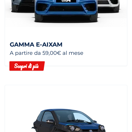
GAMMA E-AIXAM
A partire da 59,00€ al mese
Scopri di più