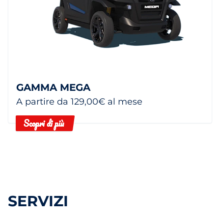
GAMMA MEGA
A partire da 129,00€ al mese
Scopri di più
SERVIZI