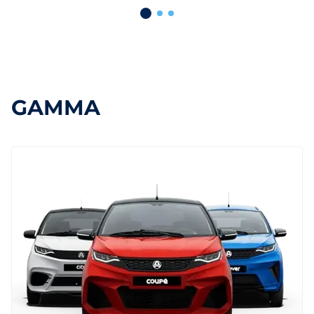
GAMMA