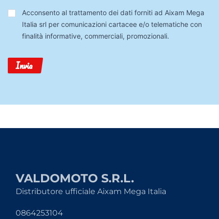
Trattamento
Acconsento al trattamento dei dati forniti ad Aixam Mega
Dati
Italia srl per comunicazioni cartacee e/o telematiche con
finalità informative, commerciali, promozionali.
Invia
VALDOMOTO S.R.L.
Distributore ufficiale Aixam Mega Italia
0864253104