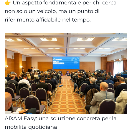
👉 Un aspetto fondamentale per chi cerca
non solo un veicolo, ma un punto di
riferimento affidabile nel tempo.
AIXAM Easy: una soluzione concreta per la
mobilità quotidiana