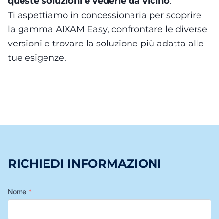
queste soluzioni è vederle da vicino
.
Ti aspettiamo in concessionaria per scoprire
la gamma AIXAM Easy, confrontare le diverse
versioni e trovare la soluzione più adatta alle
tue esigenze.
RICHIEDI INFORMAZIONI
Nome
*