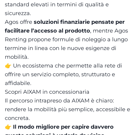
standard elevati in termini di qualità e
sicurezza.
Agos offre
soluzioni finanziarie pensate per
facilitare l’accesso al prodotto
, mentre Agos
Renting propone formule di noleggio a lungo
termine in linea con le nuove esigenze di
mobilità.
👉 Un ecosistema che permette alla rete di
offrire un servizio completo, strutturato e
affidabile.
Scopri AIXAM in concessionaria
Il percorso intrapreso da AIXAM è chiaro:
rendere la mobilità più semplice, accessibile e
concreta.
👉
Il modo migliore per capire davvero