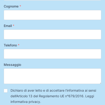
Cognome
*
Email
*
Telefono
*
Messaggio
Privacy
*
Dichiaro di aver letto e di accettare l’informativa ai sensi
dell’Articolo 13 del Regolamento UE n°679/2016.
Leggi
informativa privacy
.