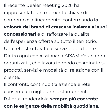
Il recente Dealer Meeting 2026 ha
rappresentato un momento chiave di
confronto e allineamento, confermando
la
volontà del brand di crescere insieme ai suoi
concessionari
e di rafforzare la qualità
dell’esperienza offerta su tutto il territorio.
Una rete strutturata al servizio del cliente
Dietro ogni concessionaria AIXAM c’è una rete
organizzata, che lavora in modo coordinato su
prodotti, servizi e modalità di relazione con il
cliente.
Il confronto continuo tra azienda e rete
consente di migliorare costantemente
l’offerta, rendendola
sempre più coerente
con le esigenze della mobilità quotidiana
.