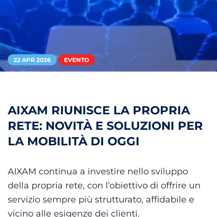
22 APR 2026
EVENTO
AIXAM RIUNISCE LA PROPRIA
RETE: NOVITÀ E SOLUZIONI PER
LA MOBILITÀ DI OGGI
AIXAM continua a investire nello sviluppo
della propria rete, con l’obiettivo di offrire un
servizio sempre più strutturato, affidabile e
vicino alle esigenze dei clienti.