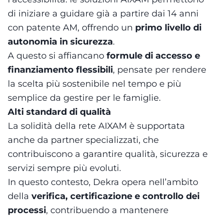
di iniziare a guidare già a partire dai 14 anni
con patente AM, offrendo un
primo livello di
autonomia in sicurezza
.
A questo si affiancano
formule di accesso e
finanziamento flessibili
, pensate per rendere
la scelta più sostenibile nel tempo e più
semplice da gestire per le famiglie.
Alti standard di qualità
La solidità della rete AIXAM è supportata
anche da partner specializzati, che
contribuiscono a garantire qualità, sicurezza e
servizi sempre più evoluti.
In questo contesto, Dekra opera nell’ambito
della
verifica, certificazione e controllo dei
processi
, contribuendo a mantenere