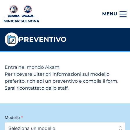
MENU
MINICAR SULMONA
PREVENTIVO
Entra nel mondo Aixam!
Per ricevere ulteriori informazioni sul modello
preferito, richiedi un preventivo e compila il form.
Sarai ricontattato dallo staff.
Modello
*