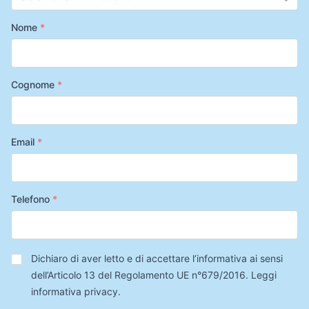
Nome
*
Cognome
*
Email
*
Telefono
*
Privacy
*
Dichiaro di aver letto e di accettare l’informativa ai sensi
dell’Articolo 13 del Regolamento UE n°679/2016.
Leggi
informativa privacy
.