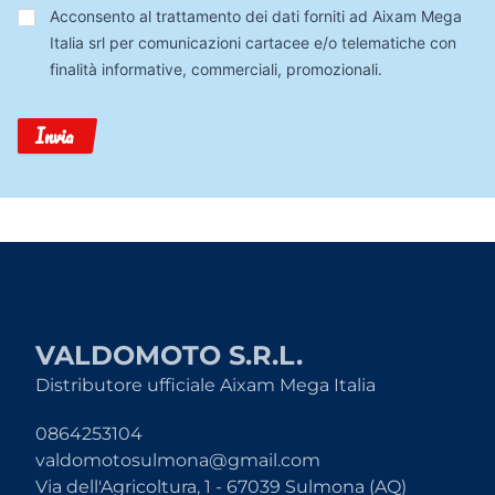
Trattamento
Acconsento al trattamento dei dati forniti ad Aixam Mega
Dati
Italia srl per comunicazioni cartacee e/o telematiche con
finalità informative, commerciali, promozionali.
Invia
VALDOMOTO S.R.L.
Distributore ufficiale Aixam Mega Italia
0864253104
valdomotosulmona@gmail.com
Via dell'Agricoltura, 1 - 67039 Sulmona (AQ)