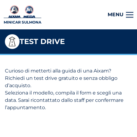
MENU
MINICAR SULMONA
TEST DRIVE
Curioso di metterti alla guida di una Aixam?
Richiedi un test drive gratuito e senza obbligo
d’acquisto.
Seleziona il modello, compila il form e scegli una
data. Sarai ricontattato dallo staff per confermare
l’appuntamento.