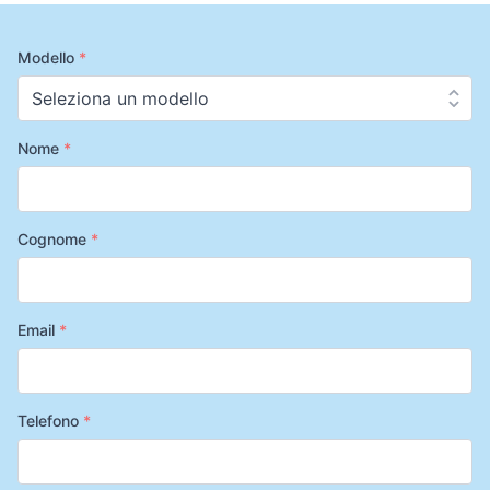
Modello
*
Nome
*
Cognome
*
Email
*
Telefono
*